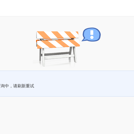
查询中，请刷新重试