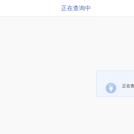
正在查询中
正在