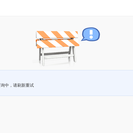
查询中，请刷新重试