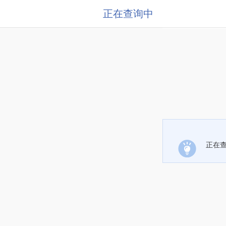
正在查询中
正在