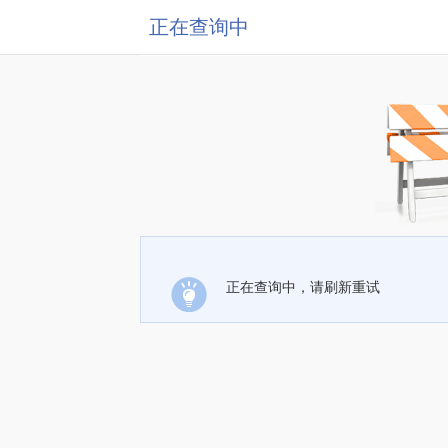
正在查询中
正在查询中，请刷新重试