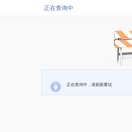
正在查询中
正在查询中，请刷新重试