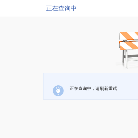
正在查询中
正在查询中，请刷新重试