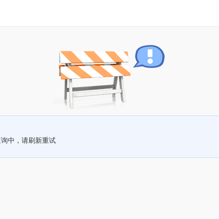
查询中，请刷新重试