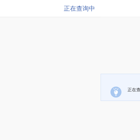
正在查询中
正在